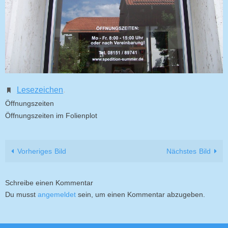
Lesezeichen
.
Öffnungszeiten
Öffnungszeiten im Folienplot
Vorheriges Bild
Nächstes Bild
Schreibe einen Kommentar
Du musst
angemeldet
sein, um einen Kommentar abzugeben.